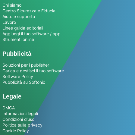
Chi siamo
Centro Sicurezza e Fiducia
Aiuto e supporto
Lavoro
Linee guida editoriali
Aggiungi il tuo software / app
Strumenti online
Pubblicità
Soluzioni per i publisher
Carica e gestisci il tuo software
Software Policy
Pubblicità su Softonic
Legale
DMCA
Informazioni legali
Condizioni d’uso
Politica sulla privacy
Cookie Policy